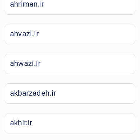
ahriman.ir
ahvazi.ir
ahwazi.ir
akbarzadeh.ir
akhir.ir