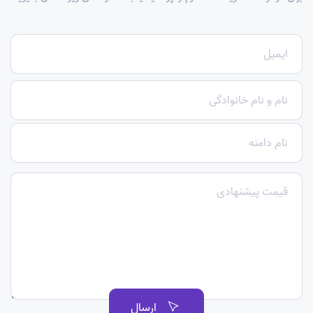
ارسال