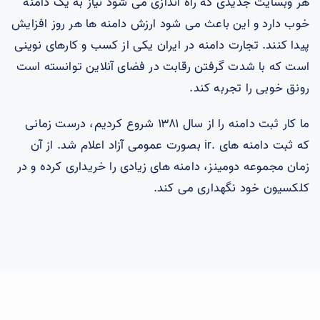
هر وبسایت جدیدی که راه اندازی می شود نیاز به یک دامنه
خوب دارد و این باعث می شود ارزش دامنه ها هر روز افزایش
پیدا کنند. تجارت دامنه در ایران یکی از کسب و کارهای نوینی
است که با شدت گرفتن رقابت در فضای آنلاین توانسته است
رونق خوبی را تجربه کند.
ما کار ثبت دامنه را از سال ۱۳۸۱ شروع کردیم، درست زمانی
که ثبت دامنه های .ir بصورت عمومی آزاد اعلام شد. از آن
زمان مجموعه دومینز، دامنه های زیادی را خریداری کرده و در
کلکسیون خود نگهداری می کند.