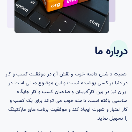
درباره ما
اهمیت داشتن دامنه خوب و نقش آن در موفقیت کسب و کار
در دنیا بر کسی پوشیده نیست و این موضوع مدتی است در
ایران نیز در بین کارآفرینان و صاحبان کسب و کار جایگاه
مناسبی یافته است. دامنه خوب می تواند برای یک کسب و
کار اعتبار و شهرت ایجاد کند و موفقیت برنامه های مارکتینگ
را تسهیل نماید.