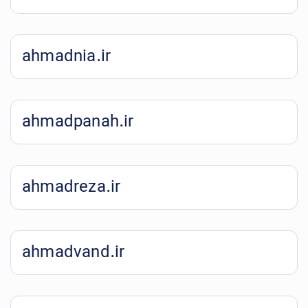
ahmadnia.ir
ahmadpanah.ir
ahmadreza.ir
ahmadvand.ir