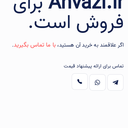
Ahvazi.ir
برای
فروش است.
با ما تماس بگیرید
اگر علاقمند به خرید آن هستید،
.
تماس برای ارائه پیشنهاد قیمت