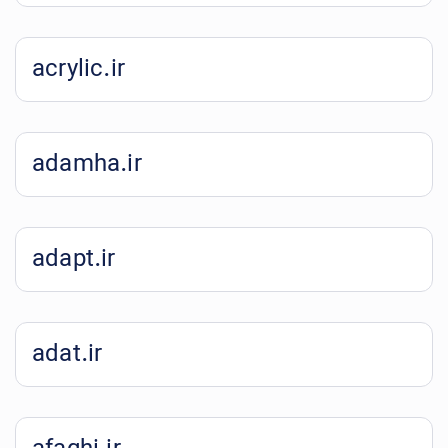
acrylic.ir
adamha.ir
adapt.ir
adat.ir