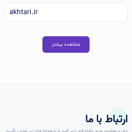
akhtari.ir
مشاهده بیشتر
ارتباط با ما
برای درخواست خرید دامنه فرم را پر کنید یا با شماره های زیر تماس بگیرید.