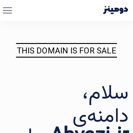
THIS DOMAIN IS FOR SALE
سلام،
دامنه‌ی